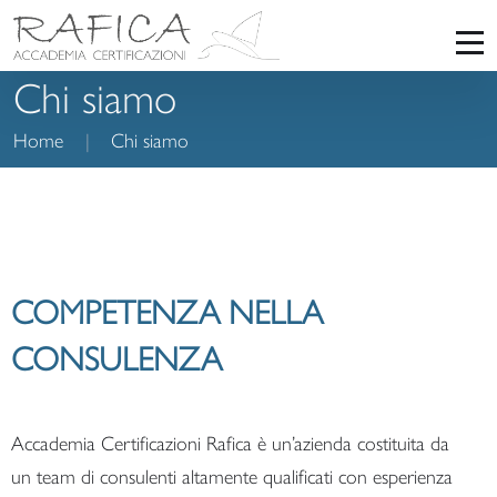
Chi siamo
Home
|
Chi siamo
COMPETENZA NELLA
CONSULENZA
Accademia Certificazioni Rafica è un’azienda costituita da
un team di consulenti altamente qualificati con esperienza