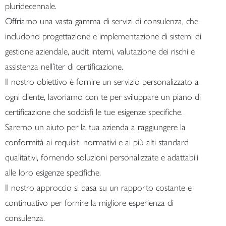
pluridecennale.
Offriamo una vasta gamma di servizi di consulenza, che
includono progettazione e implementazione di sistemi di
gestione aziendale, audit interni, valutazione dei rischi e
assistenza nell’iter di certificazione.
Il nostro obiettivo è fornire un servizio personalizzato a
ogni cliente, lavoriamo con te per sviluppare un piano di
certificazione che soddisfi le tue esigenze specifiche.
Saremo un aiuto per la tua azienda a raggiungere la
conformità ai requisiti normativi e ai più alti standard
qualitativi, fornendo soluzioni personalizzate e adattabili
alle loro esigenze specifiche.
Il nostro approccio si basa su un rapporto costante e
continuativo per fornire la migliore esperienza di
consulenza.