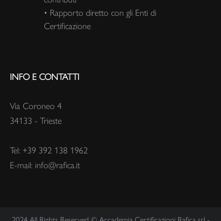
• Rapporto diretto con gli Enti di
Certificazione
INFO E CONTATTI
Via Coroneo 4
34133 - Trieste
Tel: +39 392 138 1962
E-mail: info@rafica.it
2024 All Rights Reserved © Accademia Certificazioni Rafica srl -