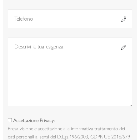
Accettazione Privacy:
Presa visione e accettazione
alla informativa trattamento dei
dati personali ai sensi del D.Lgs.196/2003, GDPR UE 2016/679