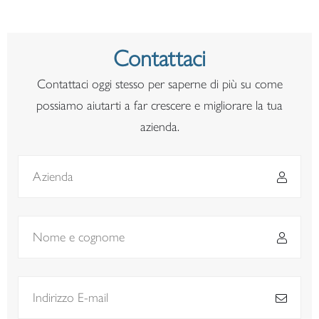
Contattaci
Contattaci oggi stesso per saperne di più su come
possiamo aiutarti a far crescere e migliorare la tua
azienda.