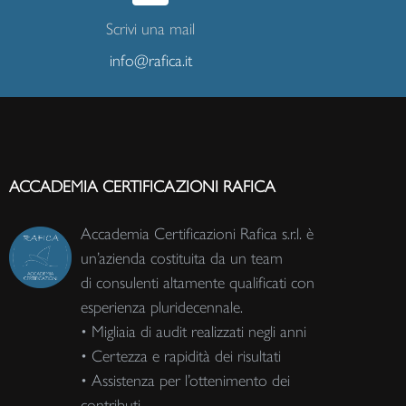
Scrivi una mail
info@rafica.it
ACCADEMIA CERTIFICAZIONI RAFICA
Accademia Certificazioni Rafica s.r.l. è
un’azienda costituita da un team
di consulenti altamente qualificati con
esperienza pluridecennale.
• Migliaia di audit realizzati negli anni
• Certezza e rapidità dei risultati
• Assistenza per l’ottenimento dei
contributi