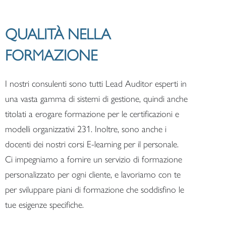
QUALITÀ NELLA
FORMAZIONE
I nostri consulenti sono tutti Lead Auditor esperti in
una vasta gamma di sistemi di gestione, quindi anche
titolati a erogare formazione per le certificazioni e
modelli organizzativi 231. Inoltre, sono anche i
docenti dei nostri corsi E-learning per il personale.
Ci impegniamo a fornire un servizio di formazione
personalizzato per ogni cliente, e lavoriamo con te
per sviluppare piani di formazione che soddisfino le
tue esigenze specifiche.