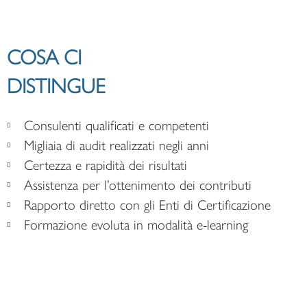
COSA CI
DISTINGUE
Consulenti qualificati e competenti
Migliaia di audit realizzati negli anni
Certezza e rapidità dei risultati
Assistenza per l’ottenimento dei contributi
Rapporto diretto con gli Enti di Certificazione
Formazione evoluta in modalità e-learning